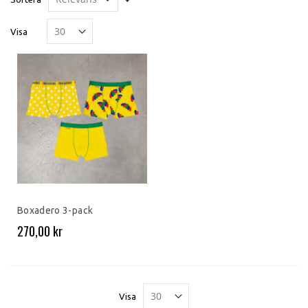
ordning
Visa
Boxadero 3-pack
270,00 kr
Visa