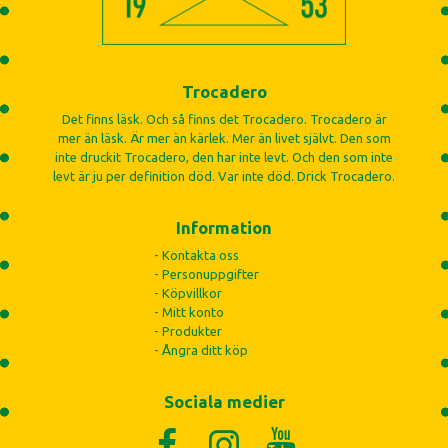
Trocadero
Det finns läsk. Och så finns det Trocadero. Trocadero är
mer än läsk. Är mer än kärlek. Mer än livet självt. Den som
inte druckit Trocadero, den har inte levt. Och den som inte
levt är ju per definition död. Var inte död. Drick Trocadero.
Information
- Kontakta oss
- Personuppgifter
- Köpvillkor
- Mitt konto
- Produkter
- Ångra ditt köp
Sociala medier