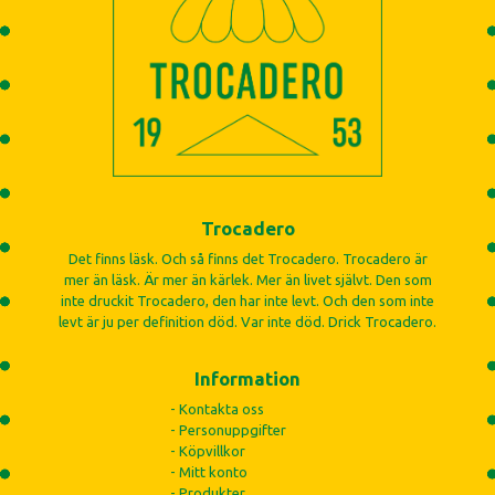
Trocadero
Det finns läsk. Och så finns det Trocadero. Trocadero är
mer än läsk. Är mer än kärlek. Mer än livet självt. Den som
inte druckit Trocadero, den har inte levt. Och den som inte
levt är ju per definition död. Var inte död. Drick Trocadero.
Information
- Kontakta oss
- Personuppgifter
- Köpvillkor
- Mitt konto
- Produkter