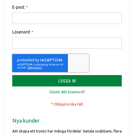
E-post
Lösenord
LOGGA IN
Glömt ditt lösenord?
Nya kunder
Att skapa ett konto har många fördelar: betala snabbare, flera