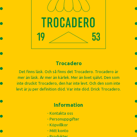
Trocadero
Det finns läsk. Och så finns det Trocadero. Trocadero är
mer än läsk. Är mer än kärlek. Mer än livet självt. Den som
inte druckit Trocadero, den har inte levt. Och den som inte
levt är ju per definition död. Var inte död. Drick Trocadero.
Information
- Kontakta oss
- Personuppgifter
- Köpvillkor
- Mitt konto
- Produkter