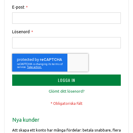
E-post
Lösenord
LOGGA IN
Glömt ditt lösenord?
Nya kunder
Att skapa ett konto har många fördelar: betala snabbare, flera