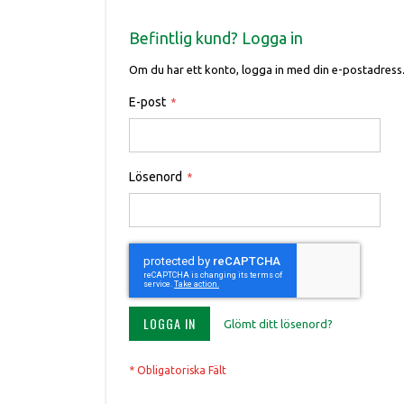
Befintlig kund? Logga in
Om du har ett konto, logga in med din e-postadress
E-post
Lösenord
LOGGA IN
Glömt ditt lösenord?