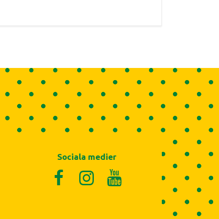
Sociala medier