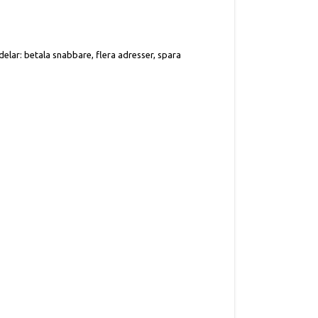
elar: betala snabbare, flera adresser, spara