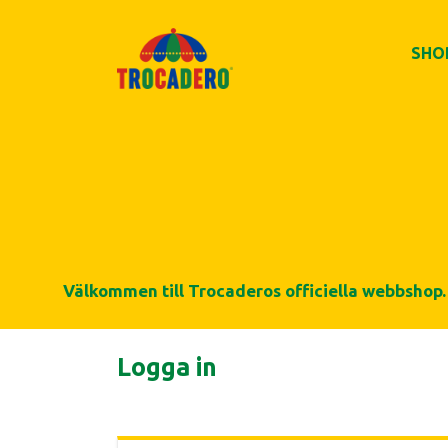
SHO
Välkommen till Trocaderos officiella webbshop. 
Logga in