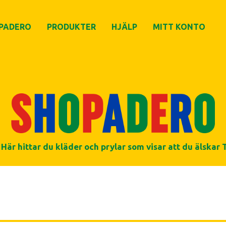
PADERO
PRODUKTER
HJÄLP
MITT KONTO
Här hittar du kläder och prylar som visar att du älskar 