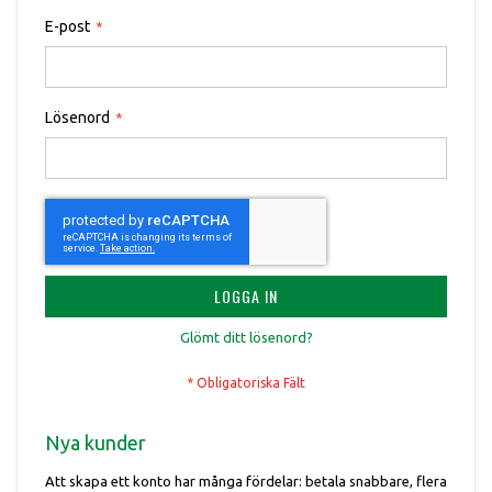
E-post
Lösenord
LOGGA IN
Glömt ditt lösenord?
Nya kunder
Att skapa ett konto har många fördelar: betala snabbare, flera