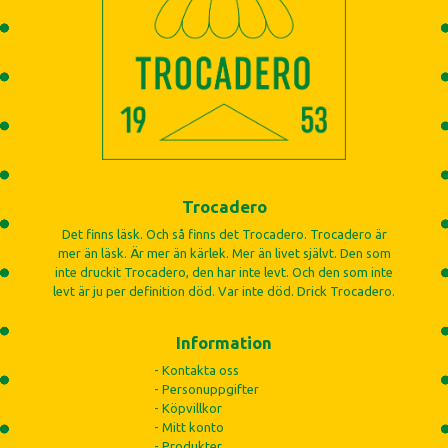
Trocadero
Det finns läsk. Och så finns det Trocadero. Trocadero är
mer än läsk. Är mer än kärlek. Mer än livet självt. Den som
inte druckit Trocadero, den har inte levt. Och den som inte
levt är ju per definition död. Var inte död. Drick Trocadero.
Information
- Kontakta oss
- Personuppgifter
- Köpvillkor
- Mitt konto
- Produkter