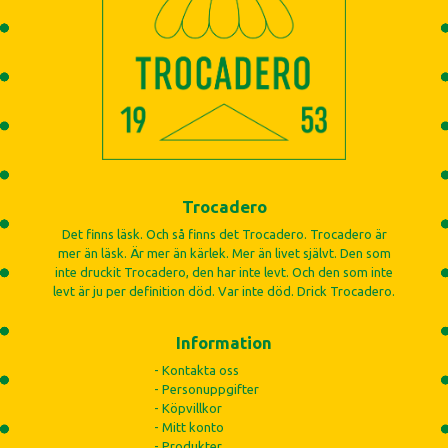
Trocadero
Det finns läsk. Och så finns det Trocadero. Trocadero är
mer än läsk. Är mer än kärlek. Mer än livet självt. Den som
inte druckit Trocadero, den har inte levt. Och den som inte
levt är ju per definition död. Var inte död. Drick Trocadero.
Information
- Kontakta oss
- Personuppgifter
- Köpvillkor
- Mitt konto
- Produkter