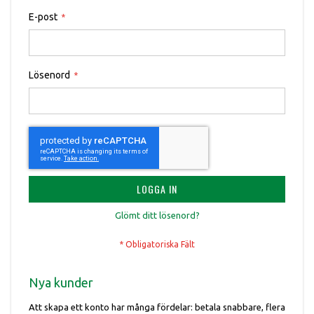
E-post
Lösenord
LOGGA IN
Glömt ditt lösenord?
Nya kunder
Att skapa ett konto har många fördelar: betala snabbare, flera