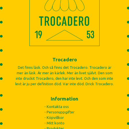
Trocadero
Det finns läsk. Och så finns det Trocadero. Trocadero är
mer än läsk. Är mer än kärlek. Mer än livet självt. Den som
inte druckit Trocadero, den har inte levt. Och den som inte
levt är ju per definition död. Var inte död. Drick Trocadero.
Information
- Kontakta oss
- Personuppgifter
- Köpvillkor
- Mitt konto
- Produkter