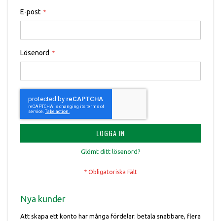
E-post
Lösenord
LOGGA IN
Glömt ditt lösenord?
Nya kunder
Att skapa ett konto har många fördelar: betala snabbare, flera