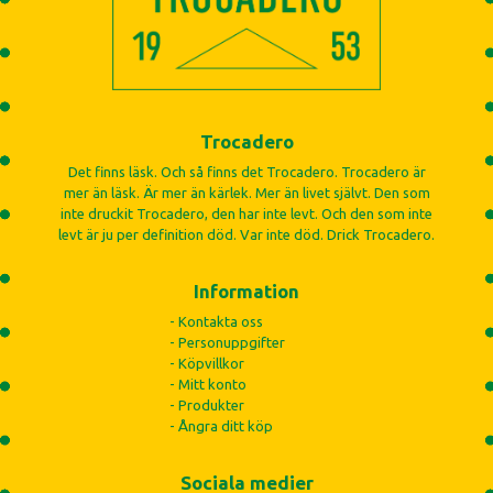
Trocadero
Det finns läsk. Och så finns det Trocadero. Trocadero är
mer än läsk. Är mer än kärlek. Mer än livet självt. Den som
inte druckit Trocadero, den har inte levt. Och den som inte
levt är ju per definition död. Var inte död. Drick Trocadero.
Information
- Kontakta oss
- Personuppgifter
- Köpvillkor
- Mitt konto
- Produkter
- Ångra ditt köp
Sociala medier